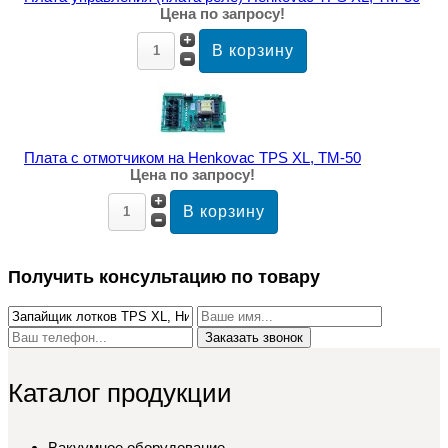
Цена по запросу!
Плата с отмотчиком на Henkovac TPS XL, TM-50
Цена по запросу!
Получить консультацию по товару
Заказать звонок
Каталог продукции
Вакуумное оборудование