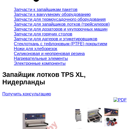
Запчасти к запайщикам пакетов
Запчасти к вакуумному оборудованию
Запчасти для термоусадочного оборудования
Запчасти для запайщиков лотков (трейсилеров)
Запчасти для дозаторов и укупорочных машин
Запчасти для горячих столов
Запчасти для датеров и этикетировщиков
Стеклоткань с тефлоновым (PTFE) покрытием
Ножи для хлеборезок
Силиконовая и неопреновая резина
Нагревательные элементы
Электронные компоненты
Запайщик лотков TPS XL,
Нидерланды
Получить консультацию