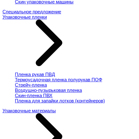
Скин упаковочные машины
Специальное предложение
Упаковочные пленки
Пленка рукав ПВД
Термоусадочная пленка полурукав ПОФ
Стрейч-пленка
Воздушно-пузырьковая пленка
Скин-пленка ПВХ
Пленка для запайки лотков (контейнеров)
Упаковочные материалы