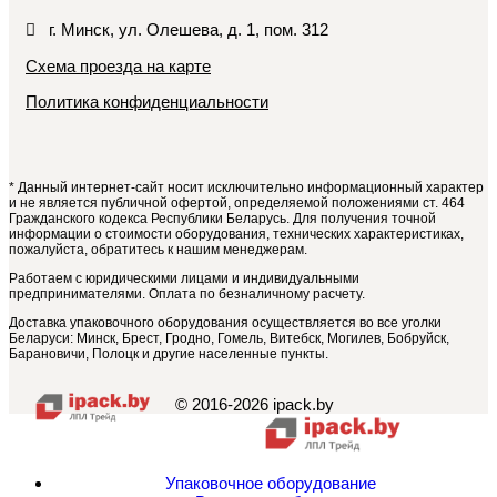
г. Минск, ул. Олешева, д. 1, пом. 312
Схема проезда на карте
Политика конфиденциальности
* Данный интернет-сайт носит исключительно информационный характер
и не является публичной офертой, определяемой положениями ст. 464
Гражданского кодекса Республики Беларусь. Для получения точной
информации о стоимости оборудования, технических характеристиках,
пожалуйста, обратитесь к нашим менеджерам.
Работаем с юридическими лицами и индивидуальными
предпринимателями. Оплата по безналичному расчету.
Доставка упаковочного оборудования осуществляется во все уголки
Беларуси: Минск, Брест, Гродно, Гомель, Витебск, Могилев, Бобруйск,
Барановичи, Полоцк и другие населенные пункты.
© 2016-2026 ipack.by
Упаковочное оборудование