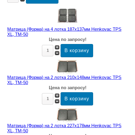
Матрица (Форма) на 4 лотка 187х137мм Henkovac TPS
XL, TM-50
Цена по запросу!
Матрица (Форма) на 2 лотка 210х148мм Henkovac TPS
XL, TM-50
Цена по запросу!
Матрица (Форма) на 2 лотка 227x178мм Henkovac TPS
XL, TM-50