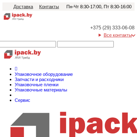
Доставка
Контакты
Пн-Чт 8:30-17:00, Пт 8:30-16:00
+375 (29) 333-06-08
Все контакты
Упаковочное оборудование
Запчасти и расходники
Упаковочные пленки
Упаковочные материалы
Сервис