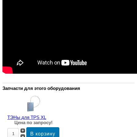
Запчасти для этого оборудования
ТЭНы для TPS XL
Цена по запросу!