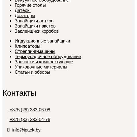
Горячие столы
Датеры
Дозаторы
Запайщики лотков
Запайщики пакетов
Заклейщики коробов
Индукционные запайщики
Клипсаторы
Стреппинг-машины
Термоусадочное оборудование
Запчасти и комплектующие
Упаковочные материалы
Статьи и обзоры
Контакты
+375 (29) 333-06-08
+375 (33) 333-04-76
info@ipack.by