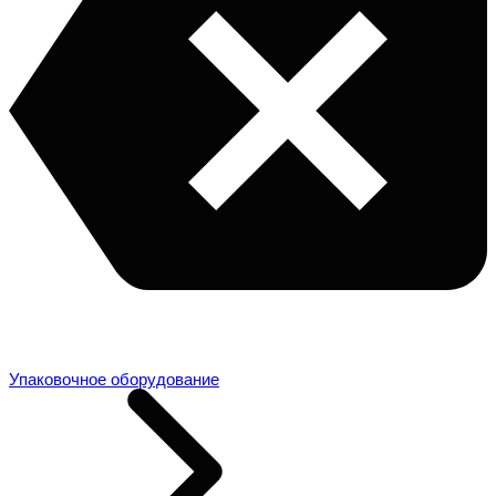
Упаковочное оборудование