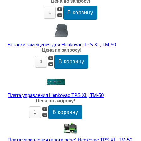
Цена по запросу!
Вставки замещения для Henkovac TPS XL, TM-50
Цена по запросу!
Плата управления Henkovac TPS XL, TM-50
Цена по запросу!
Плата управления (плата реле) Henkovac TPS XL, TM-50